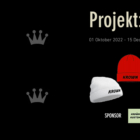
Projekt
01 Oktober 2022 - 15 D
SPONSOR