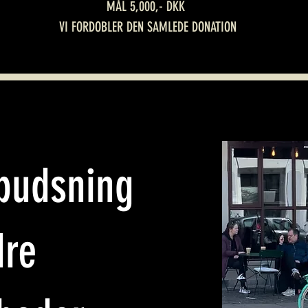
MÅL 5,000,- DKK
VI FORDOBLER DEN SAMLEDE DONATION
pudsning
dre