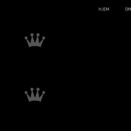
HJEM
OM