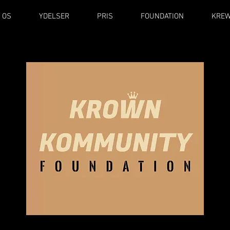
 OS
YDELSER
PRIS
FOUNDATION
KRE